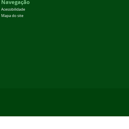
Navegação
Acessibilidade
Mapa do site