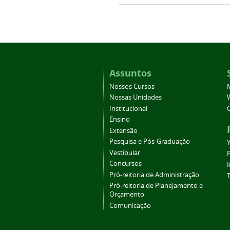
Assuntos
Nossos Cursos
Nossas Unidades
Institucional
Ensino
Extensão
Pesquisa e Pós-Graduação
Vestibular
Concursos
Pró-reitoria de Administração
T
Pró-reitoria de Planejamento e
Orçamento
Comunicação