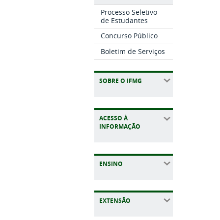
Processo Seletivo
de Estudantes
Concurso Público
Boletim de Serviços
SOBRE O IFMG
ACESSO À
INFORMAÇÃO
ENSINO
EXTENSÃO