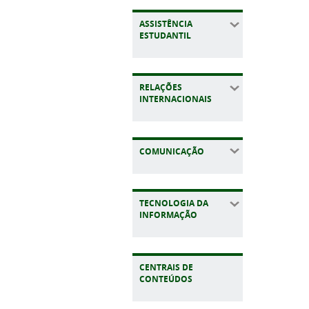
ASSISTÊNCIA
ESTUDANTIL
RELAÇÕES
INTERNACIONAIS
COMUNICAÇÃO
TECNOLOGIA DA
INFORMAÇÃO
CENTRAIS DE
CONTEÚDOS