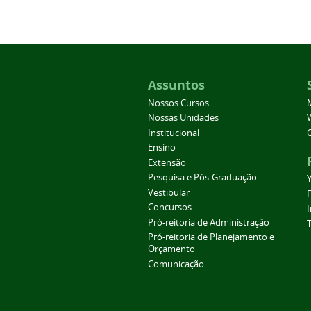
Assuntos
Nossos Cursos
Nossas Unidades
Institucional
Ensino
Extensão
Pesquisa e Pós-Graduação
Vestibular
Concursos
Pró-reitoria de Administração
T
Pró-reitoria de Planejamento e
Orçamento
Comunicação