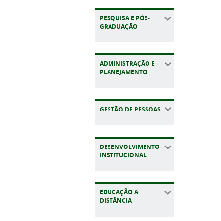
PESQUISA E PÓS-
GRADUAÇÃO
ADMINISTRAÇÃO E
PLANEJAMENTO
GESTÃO DE PESSOAS
DESENVOLVIMENTO
INSTITUCIONAL
EDUCAÇÃO A
DISTÂNCIA