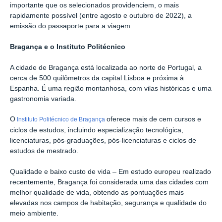
importante que os selecionados providenciem, o mais
rapidamente possível (entre agosto e outubro de 2022), a
emissão do passaporte para a viagem.
Bragança e o Instituto Politécnico
A cidade de Bragança está localizada ao norte de Portugal, a
cerca de 500 quilômetros da capital Lisboa e próxima à
Espanha. É uma região montanhosa, com vilas históricas e uma
gastronomia variada.
O
oferece mais de cem cursos e
Instituto Politécnico de Bragança
ciclos de estudos, incluindo especialização tecnológica,
licenciaturas, pós-graduações, pós-licenciaturas e ciclos de
estudos de mestrado.
Qualidade e baixo custo de vida – Em estudo europeu realizado
recentemente, Bragança foi considerada uma das cidades com
melhor qualidade de vida, obtendo as pontuações mais
elevadas nos campos de habitação, segurança e qualidade do
meio ambiente.