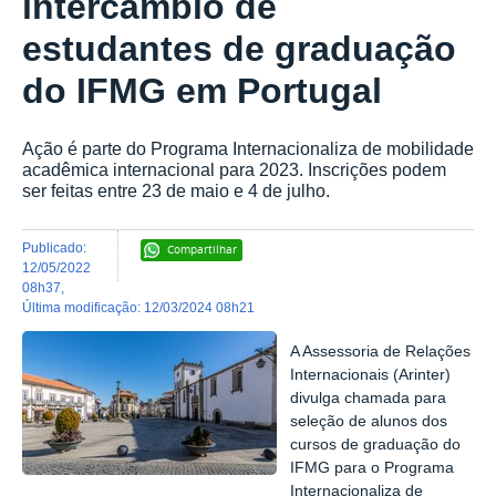
intercâmbio de
estudantes de graduação
do IFMG em Portugal
Ação é parte do Programa Internacionaliza de mobilidade
acadêmica internacional para 2023. Inscrições podem
ser feitas entre 23 de maio e 4 de julho.
publicado
:
Compartilhar
12/05/2022
08h37
,
última modificação
:
12/03/2024 08h21
A Assessoria de Relações
Internacionais (Arinter)
divulga chamada para
seleção de alunos dos
cursos de graduação do
IFMG para o Programa
Internacionaliza de