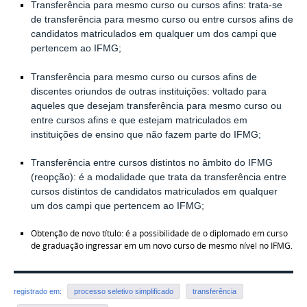
Transferência para mesmo curso ou cursos afins:
trata-se
de transferência para mesmo curso ou entre cursos afins de
candidatos matriculados em qualquer um dos campi que
pertencem ao IFMG;
Transferência para mesmo curso ou cursos afins de
discentes oriundos de outras instituições:
voltado para
aqueles que desejam transferência para mesmo curso ou
entre cursos afins e que estejam matriculados em
instituições de ensino que não fazem parte do IFMG;
Transferência entre cursos distintos no âmbito do IFMG
(reopção):
é a modalidade que trata da transferência entre
cursos distintos de candidatos matriculados em qualquer
um dos campi que pertencem ao IFMG;
Obtenção de novo título:
é a possibilidade de o diplomado em curso
de graduação ingressar em um novo curso de mesmo nível no IFMG.
registrado em:
processo seletivo simplificado
transferência