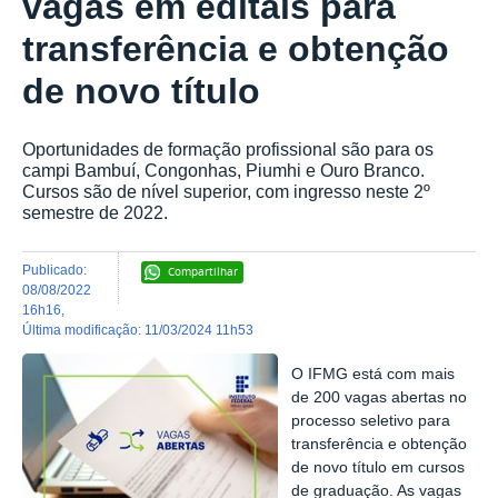
vagas em editais para
transferência e obtenção
de novo título
Oportunidades de formação profissional são para os
campi Bambuí, Congonhas, Piumhi e Ouro Branco.
Cursos são de nível superior, com ingresso neste 2º
semestre de 2022.
publicado
:
Compartilhar
08/08/2022
16h16
,
última modificação
:
11/03/2024 11h53
O IFMG está com mais
de 200 vagas abertas no
processo seletivo para
transferência e obtenção
de novo título em cursos
de graduação. As vagas