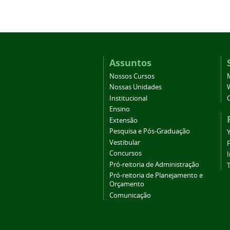
Assuntos
Nossos Cursos
Nossas Unidades
Institucional
Ensino
Extensão
Pesquisa e Pós-Graduação
Vestibular
Concursos
Pró-reitoria de Administração
T
Pró-reitoria de Planejamento e
Orçamento
Comunicação