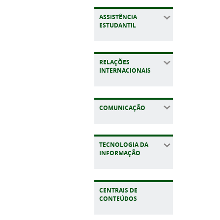
ASSISTÊNCIA
ESTUDANTIL
RELAÇÕES
INTERNACIONAIS
COMUNICAÇÃO
TECNOLOGIA DA
INFORMAÇÃO
CENTRAIS DE
CONTEÚDOS