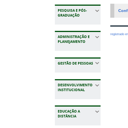
PESQUISA E PÓS-
Conf
GRADUAÇÃO
registrado 
ADMINISTRAÇÃO E
PLANEJAMENTO
GESTÃO DE PESSOAS
DESENVOLVIMENTO
INSTITUCIONAL
EDUCAÇÃO A
DISTÂNCIA