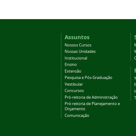
Assuntos
Nossos Cursos
Nossas Unidades
Institucional
Ensino
Extensão
Pesquisa e Pós-Graduação
Vestibular
Concursos
Pró-reitoria de Administração
T
Pró-reitoria de Planejamento e
Orçamento
Comunicação