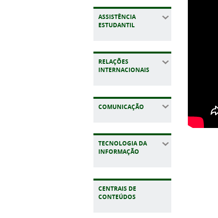
ASSISTÊNCIA
ESTUDANTIL
RELAÇÕES
INTERNACIONAIS
COMUNICAÇÃO
TECNOLOGIA DA
INFORMAÇÃO
CENTRAIS DE
CONTEÚDOS