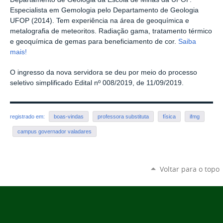
Especialista em Gemologia pelo Departamento de Geologia
UFOP (2014). Tem experiência na área de geoquímica e
metalografia de meteoritos. Radiação gama, tratamento térmico
e geoquímica de gemas para beneficiamento de cor.
Saiba
mais!
O ingresso da nova servidora se deu por meio do processo
seletivo simplificado Edital nº 008/2019, de 11/09/2019.
registrado em:
boas-vindas
professora substituta
física
ifmg
campus governador valadares
Voltar para o topo