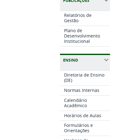
PUBLICAÇÕES
Relatórios de
Gestão
Plano de
Desenvolvimento
Institucional
ENSINO
Diretoria de Ensino
(DE)
Normas Internas
Calendário
Acadêmico
Horários de Aulas
Formulários e
Orientações