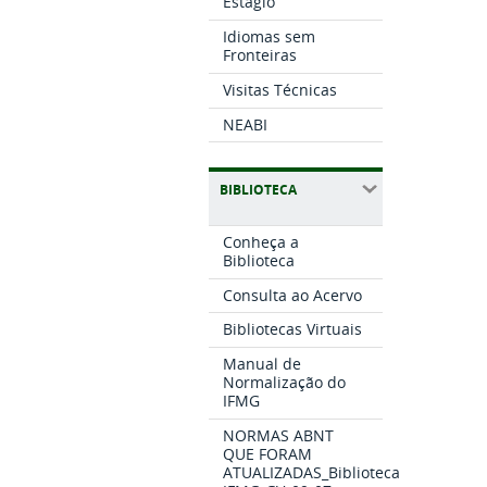
Estágio
Idiomas sem
Fronteiras
Visitas Técnicas
NEABI
BIBLIOTECA
Conheça a
Biblioteca
Consulta ao Acervo
Bibliotecas Virtuais
Manual de
Normalização do
IFMG
NORMAS ABNT
QUE FORAM
ATUALIZADAS_Biblioteca