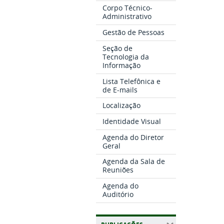
Corpo Técnico-
Administrativo
Gestão de Pessoas
Seção de
Tecnologia da
Informação
Lista Telefônica e
de E-mails
Localização
Identidade Visual
Agenda do Diretor
Geral
Agenda da Sala de
Reuniões
Agenda do
Auditório