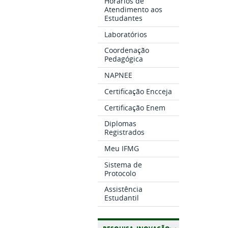
Horários de
Atendimento aos
Estudantes
Laboratórios
Coordenação
Pedagógica
NAPNEE
Certificação Encceja
Certificação Enem
Diplomas
Registrados
Meu IFMG
Sistema de
Protocolo
Assistência
Estudantil