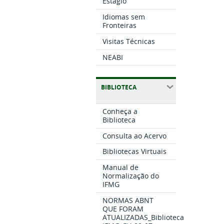
Estágio
Idiomas sem
Fronteiras
Visitas Técnicas
NEABI
BIBLIOTECA
Conheça a
Biblioteca
Consulta ao Acervo
Bibliotecas Virtuais
Manual de
Normalização do
IFMG
NORMAS ABNT
QUE FORAM
ATUALIZADAS_Biblioteca