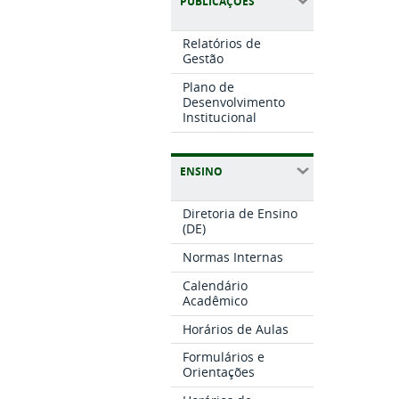
PUBLICAÇÕES
Relatórios de
Gestão
Plano de
Desenvolvimento
Institucional
ENSINO
Diretoria de Ensino
(DE)
Normas Internas
Calendário
Acadêmico
Horários de Aulas
Formulários e
Orientações