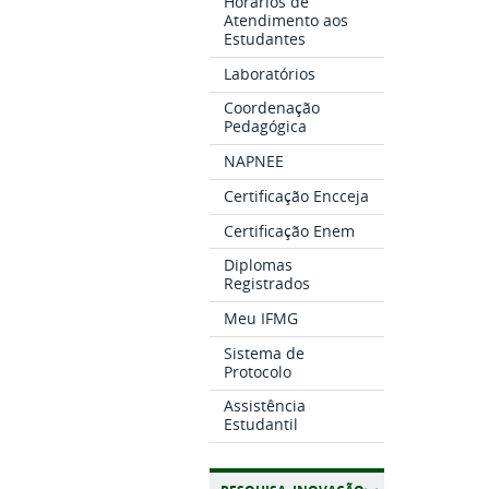
Horários de
Atendimento aos
Estudantes
Laboratórios
Coordenação
Pedagógica
NAPNEE
Certificação Encceja
Certificação Enem
Diplomas
Registrados
Meu IFMG
Sistema de
Protocolo
Assistência
Estudantil