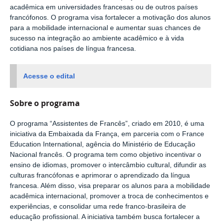
acadêmica em universidades francesas ou de outros países
francófonos. O programa visa fortalecer a motivação dos alunos
para a mobilidade internacional e aumentar suas chances de
sucesso na integração ao ambiente acadêmico e à vida
cotidiana nos países de língua francesa.
Acesse o edital
Sobre o programa
O programa “Assistentes de Francês”, criado em 2010, é uma
iniciativa da Embaixada da França, em parceria com o France
Education International, agência do Ministério de Educação
Nacional francês. O programa tem como objetivo incentivar o
ensino de idiomas, promover o intercâmbio cultural, difundir as
culturas francófonas e aprimorar o aprendizado da língua
francesa. Além disso, visa preparar os alunos para a mobilidade
acadêmica internacional, promover a troca de conhecimentos e
experiências, e consolidar uma rede franco-brasileira de
educação profissional. A iniciativa também busca fortalecer a