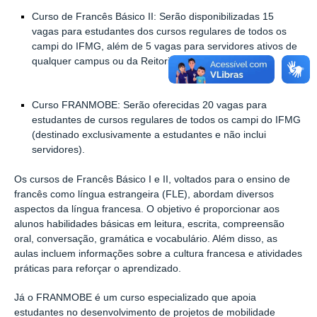
Curso de Francês Básico II: Serão disponibilizadas 15
vagas para estudantes dos cursos regulares de todos os
campi do IFMG, além de 5 vagas para servidores ativos de
qualquer campus ou da Reitoria.
Curso FRANMOBE: Serão oferecidas 20 vagas para
estudantes de cursos regulares de todos os campi do IFMG
(destinado exclusivamente a estudantes e não inclui
servidores).
Os cursos de Francês Básico I e II, voltados para o ensino de
francês como língua estrangeira (FLE), abordam diversos
aspectos da língua francesa. O objetivo é proporcionar aos
alunos habilidades básicas em leitura, escrita, compreensão
oral, conversação, gramática e vocabulário. Além disso, as
aulas incluem informações sobre a cultura francesa e atividades
práticas para reforçar o aprendizado.
Já o FRANMOBE é um curso especializado que apoia
estudantes no desenvolvimento de projetos de mobilidade