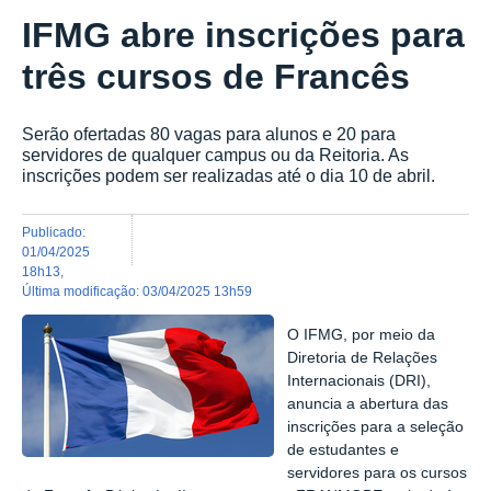
IFMG abre inscrições para
três cursos de Francês
Serão ofertadas 80 vagas para alunos e 20 para
servidores de qualquer campus ou da Reitoria. As
inscrições podem ser realizadas até o dia 10 de abril.
publicado
:
01/04/2025
18h13
,
última modificação
:
03/04/2025 13h59
O IFMG, por meio da
Diretoria de Relações
Internacionais (DRI),
anuncia a abertura das
inscrições para a seleção
de estudantes e
servidores para os cursos