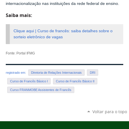
internacionalização nas instituições da rede federal de ensino.
Saiba mais:
Clique aqui | Curso de francês: saiba detalhes sobre o
sorteio eletrônico de vagas
Fonte: Portal IFMG
registrado em:
Diretoria de Relações Internacionais
DRI
Curso de Francês Básico I
Curso de Francês Básico II
Curso FRANMOBE Assistentes de Francês
Voltar para o topo