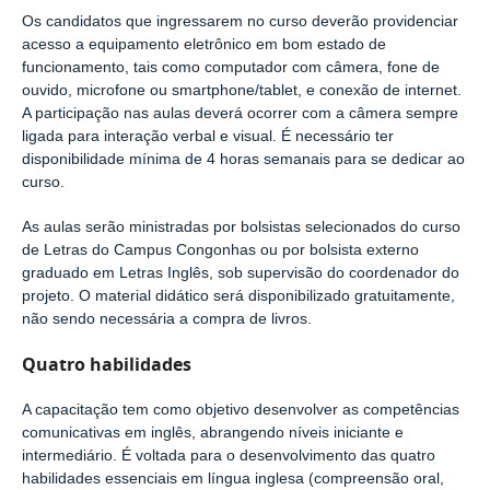
Os candidatos que ingressarem no curso deverão providenciar
acesso a equipamento eletrônico em bom estado de
funcionamento, tais como computador com câmera, fone de
ouvido, microfone ou smartphone/tablet, e conexão de internet.
A participação nas aulas deverá ocorrer com a câmera sempre
ligada para interação verbal e visual. É necessário ter
disponibilidade mínima de 4 horas semanais para se dedicar ao
curso.
As aulas serão ministradas por bolsistas selecionados do curso
de Letras do Campus Congonhas ou por bolsista externo
graduado em Letras Inglês, sob supervisão do coordenador do
projeto. O material didático será disponibilizado gratuitamente,
não sendo necessária a compra de livros.
Quatro habilidades
A capacitação tem como objetivo desenvolver as competências
comunicativas em inglês, abrangendo níveis iniciante e
intermediário. É voltada para o desenvolvimento das quatro
habilidades essenciais em língua inglesa (compreensão oral,