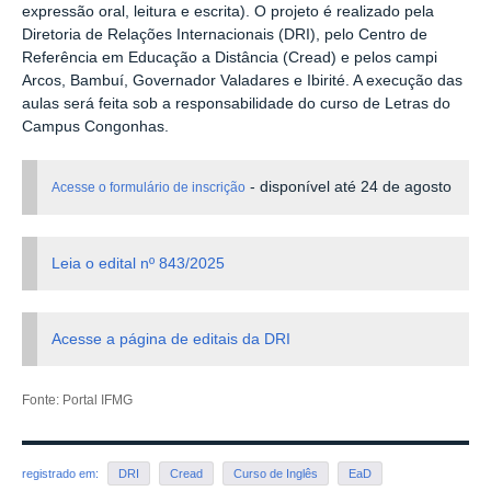
expressão oral, leitura e escrita). O projeto é realizado pela
Diretoria de Relações Internacionais (DRI), pelo Centro de
Referência em Educação a Distância (Cread) e pelos campi
Arcos, Bambuí, Governador Valadares e Ibirité. A execução das
aulas será feita sob a responsabilidade do curso de Letras do
Campus Congonhas.
- disponível até 24 de agosto
Acesse o formulário de inscrição
Leia o edital nº 843/2025
Acesse a página de editais da DRI
Fonte: Portal IFMG
registrado em:
DRI
Cread
Curso de Inglês
EaD