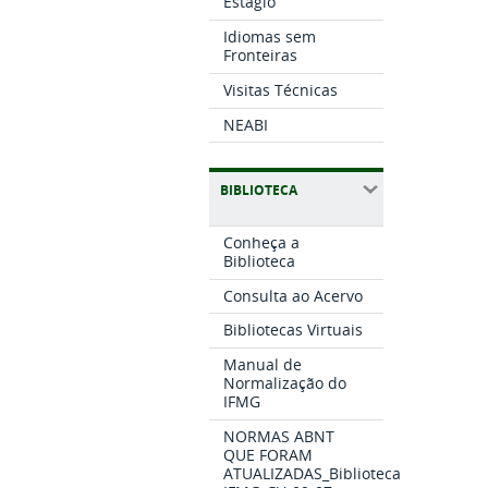
Estágio
Idiomas sem
Fronteiras
Visitas Técnicas
NEABI
BIBLIOTECA
Conheça a
Biblioteca
Consulta ao Acervo
Bibliotecas Virtuais
Manual de
Normalização do
IFMG
NORMAS ABNT
QUE FORAM
ATUALIZADAS_Biblioteca