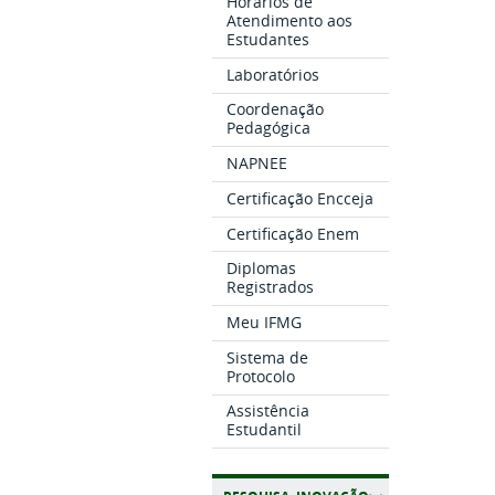
Horários de
Atendimento aos
Estudantes
Laboratórios
Coordenação
Pedagógica
NAPNEE
Certificação Encceja
Certificação Enem
Diplomas
Registrados
Meu IFMG
Sistema de
Protocolo
Assistência
Estudantil