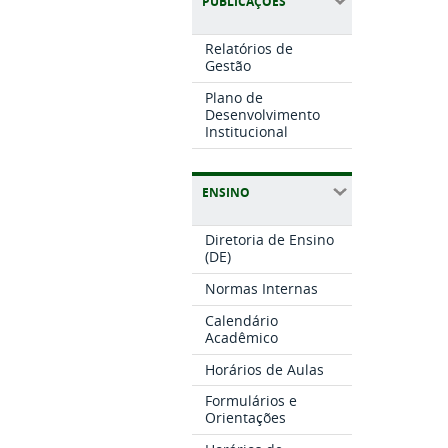
PUBLICAÇÕES
Relatórios de
Gestão
Plano de
Desenvolvimento
Institucional
ENSINO
Diretoria de Ensino
(DE)
Normas Internas
Calendário
Acadêmico
Horários de Aulas
Formulários e
Orientações