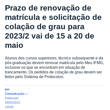
Prazo de renovação de
matrícula e solicitação de
colação de grau para
2023/2 vai de 15 a 20 de
maio
Alunos dos cursos superiores, técnico subsequente e da
pós-graduação devem renovar matrícula pelo Meu IFMG,
inclusive os que se encontram em situação de
trancamento. Os pedidos de colação de grau devem ser
feitos pelo Sistema de Protocolos.
por
Comunicação
—
publicado
:
09/05/2023
14h45
,