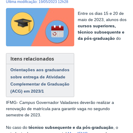
última modificação
:
19/05/2023 12h28
Entre os dias 15 e 20 de
maio de 2023, alunos dos
cursos superiores,
técnico subsequente e
da pós-graduação
do
Itens relacionados
Orientações aos graduandos
sobre entrega de Atividade
Complementar de Graduação
(ACG) em 2023/1
IFMG-
Campus
Governador Valadares deverão realizar a
renovação de matrícula para garantir vaga no segundo
semestre de 2023.
No caso do
técnico subsequente e da pós-graduação
, o