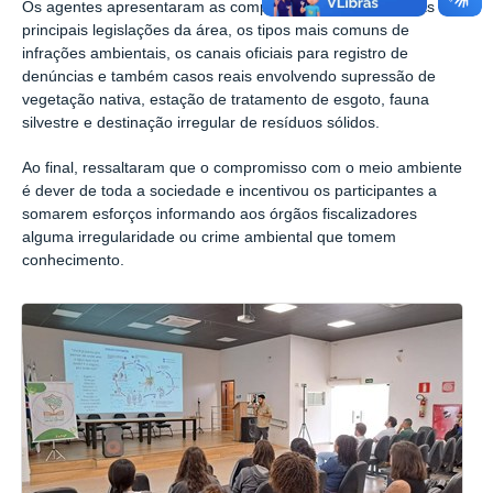
Os agentes apresentaram as competências da unidade, as
principais legislações da área, os tipos mais comuns de
infrações ambientais, os canais oficiais para registro de
denúncias e também casos reais envolvendo supressão de
vegetação nativa, estação de tratamento de esgoto, fauna
silvestre e destinação irregular de resíduos sólidos.
Ao final, ressaltaram que o compromisso com o meio ambiente
é dever de toda a sociedade e incentivou os participantes a
somarem esforços informando aos órgãos fiscalizadores
alguma irregularidade ou crime ambiental que tomem
conhecimento.