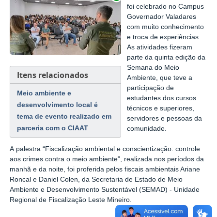
foi celebrado no Campus
Governador Valadares
com muito conhecimento
e troca de experiências.
As atividades fizeram
parte da quinta edição da
Semana do Meio
Itens relacionados
Ambiente, que teve a
participação de
Meio ambiente e
estudantes dos cursos
desenvolvimento local é
técnicos e superiores,
tema de evento realizado em
servidores e pessoas da
parceria com o CIAAT
comunidade.
A
palestra “Fiscalização ambiental e conscientização: controle
aos crimes contra o meio ambiente”, realizada nos períodos da
manhã e da noite, foi proferida pelos fiscais ambientais Ariane
Roncal e Daniel Colen, da Secretaria de Estado de Meio
Ambiente e Desenvolvimento Sustentável (SEMAD) - Unidade
Regional de Fiscalização Leste Mineiro.