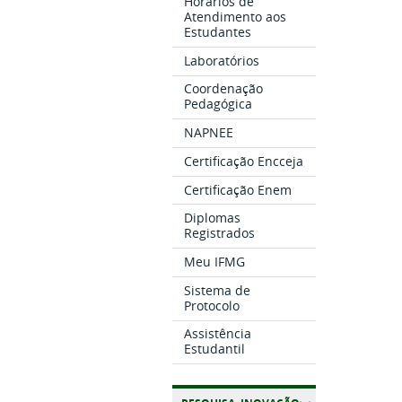
Horários de
Atendimento aos
Estudantes
Laboratórios
Coordenação
Pedagógica
NAPNEE
Certificação Encceja
Certificação Enem
Diplomas
Registrados
Meu IFMG
Sistema de
Protocolo
Assistência
Estudantil