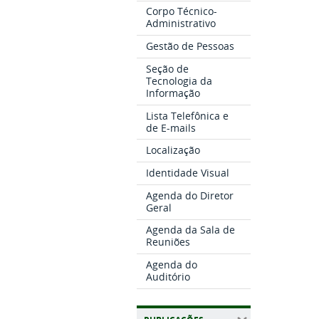
Corpo Técnico-
Administrativo
Gestão de Pessoas
Seção de
Tecnologia da
Informação
Lista Telefônica e
de E-mails
Localização
Identidade Visual
Agenda do Diretor
Geral
Agenda da Sala de
Reuniões
Agenda do
Auditório