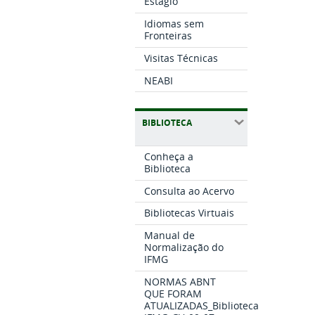
Estágio
Idiomas sem
Fronteiras
Visitas Técnicas
NEABI
BIBLIOTECA
Conheça a
Biblioteca
Consulta ao Acervo
Bibliotecas Virtuais
Manual de
Normalização do
IFMG
NORMAS ABNT
QUE FORAM
ATUALIZADAS_Biblioteca