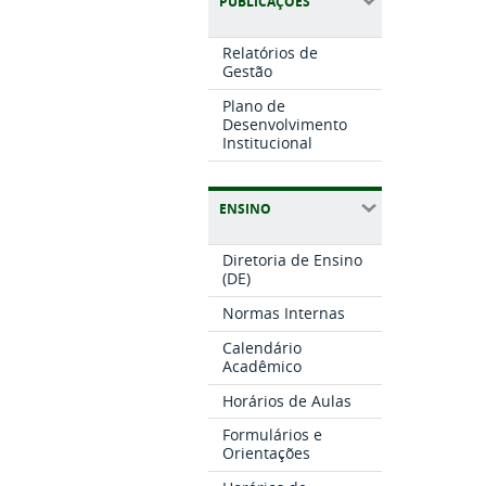
PUBLICAÇÕES
Relatórios de
Gestão
Plano de
Desenvolvimento
Institucional
ENSINO
Diretoria de Ensino
(DE)
Normas Internas
Calendário
Acadêmico
Horários de Aulas
Formulários e
Orientações