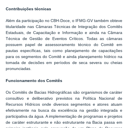
Contribuições técnicas
Além da participação no CBH-Doce, o IFMG-GV também obteve
titularidade nas Câmaras Técnicas de Integração dos Comitês
Estaduais, de Capacitação e Informação e ainda na Câmara
Técnica de Gestão de Eventos Críticos. Todas as câmaras
possuem papel de assessoramento técnico do Comitê em
pautas específicas, tais como planejamento de capacitações
para os segmentos do Comitê e ainda planejamento hídrico na
tomada de decisões em períodos de seca severa ou cheias
pronunciadas.
Funcionamento dos Comitês
Os Comitês de Bacias Hidrográficas são organismos de caráter
consultivo e deliberativo previstos na Política Nacional de
Recursos Hídricos onde diversos segmentos e atores atuam
efetivamente na busca da excelência na gestão integrada e
participativa da água. A implementação de programas e projetos
de caráter estruturante e não estruturante na Bacia passa em