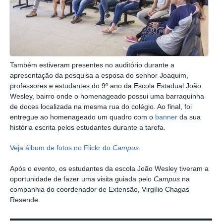
Também estiveram presentes no auditório durante a
apresentação da pesquisa a esposa do senhor Joaquim,
professores e estudantes do 9º ano da Escola Estadual João
Wesley, bairro onde o homenageado possui uma barraquinha
de doces localizada na mesma rua do colégio. Ao final, foi
entregue ao homenageado um quadro com o
banner
da sua
história escrita pelos estudantes durante a tarefa.
Veja álbum de fotos no Flickr do
Campus
.
Após o evento, os estudantes da escola João Wesley tiveram a
oportunidade de fazer uma visita guiada pelo
Campus
na
companhia do coordenador de Extensão, Virgílio Chagas
Resende.