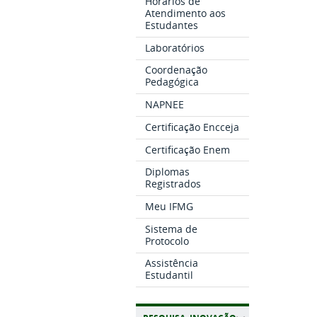
Horários de
Atendimento aos
Estudantes
Laboratórios
Coordenação
Pedagógica
NAPNEE
Certificação Encceja
Certificação Enem
Diplomas
Registrados
Meu IFMG
Sistema de
Protocolo
Assistência
Estudantil