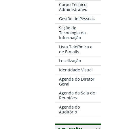
Corpo Técnico-
Administrativo
Gestão de Pessoas
Seção de
Tecnologia da
Informação
Lista Telefônica e
de E-mails
Localização
Identidade Visual
Agenda do Diretor
Geral
Agenda da Sala de
Reuniões
Agenda do
Auditório