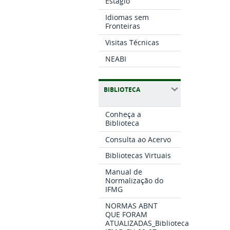
Estágio
Idiomas sem
Fronteiras
Visitas Técnicas
NEABI
BIBLIOTECA
Conheça a
Biblioteca
Consulta ao Acervo
Bibliotecas Virtuais
Manual de
Normalização do
IFMG
NORMAS ABNT
QUE FORAM
ATUALIZADAS_Biblioteca