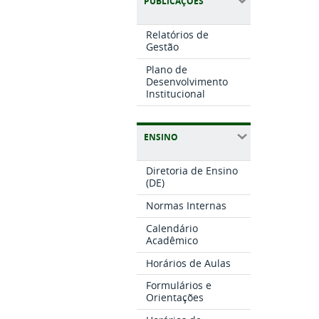
PUBLICAÇÕES
Relatórios de
Gestão
Plano de
Desenvolvimento
Institucional
ENSINO
Diretoria de Ensino
(DE)
Normas Internas
Calendário
Acadêmico
Horários de Aulas
Formulários e
Orientações