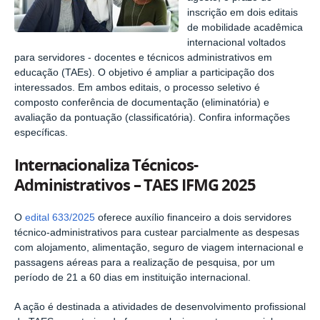
inscrição em dois editais
de mobilidade acadêmica
internacional voltados
para servidores - docentes e técnicos administrativos em
educação (TAEs). O objetivo é ampliar a participação dos
interessados. Em ambos editais, o processo seletivo é
composto conferência de documentação (eliminatória) e
avaliação da pontuação (classificatória). Confira informações
específicas.
Internacionaliza Técnicos-
Administrativos – TAES IFMG 2025
O
edital 633/2025
oferece auxílio financeiro a dois servidores
técnico-administrativos para custear parcialmente as despesas
com alojamento, alimentação, seguro de viagem internacional e
passagens aéreas para a realização de pesquisa, por um
período de 21 a 60 dias em instituição internacional.
A ação é destinada a atividades de desenvolvimento profissional