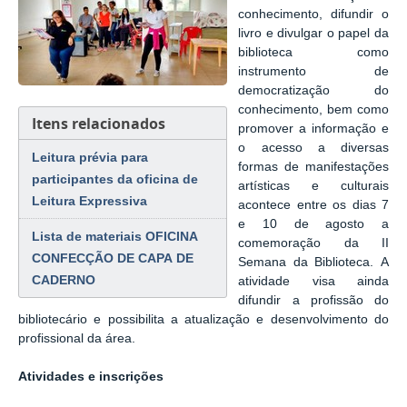
conhecimento, difundir o
livro e divulgar o papel da
biblioteca como
instrumento de
democratização do
conhecimento, bem como
Itens relacionados
promover a informação e
o acesso a diversas
Leitura prévia para
formas de manifestações
participantes da oficina de
artísticas e culturais
Leitura Expressiva
acontece entre os dias 7
e 10 de agosto a
Lista de materiais OFICINA
comemoração da II
CONFECÇÃO DE CAPA DE
Semana da Biblioteca. A
CADERNO
atividade visa ainda
difundir a profissão do
bibliotecário e possibilita a atualização e desenvolvimento do
profissional da área.
Atividades e inscrições